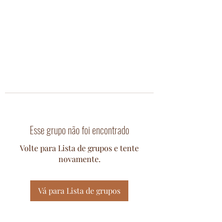
Esse grupo não foi encontrado
Volte para Lista de grupos e tente
novamente.
Vá para Lista de grupos