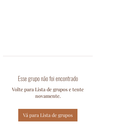
Esse grupo não foi encontrado
Volte para Lista de grupos e tente
novamente.
Vá para Lista de grupos