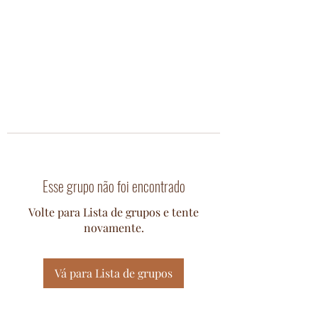
Esse grupo não foi encontrado
Volte para Lista de grupos e tente
novamente.
Vá para Lista de grupos