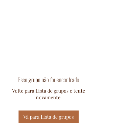
Esse grupo não foi encontrado
Volte para Lista de grupos e tente
novamente.
Vá para Lista de grupos