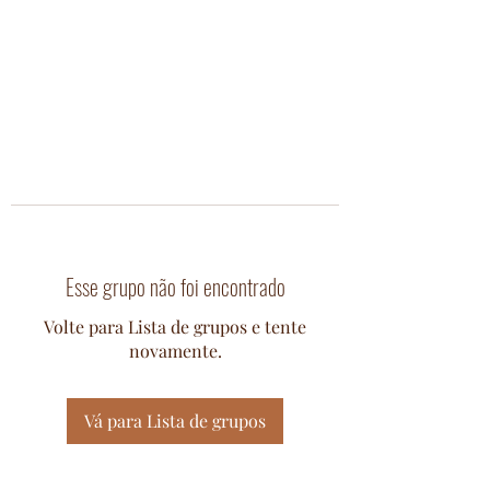
Esse grupo não foi encontrado
Volte para Lista de grupos e tente
novamente.
Vá para Lista de grupos