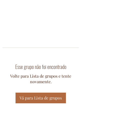
Esse grupo não foi encontrado
Volte para Lista de grupos e tente
novamente.
Vá para Lista de grupos