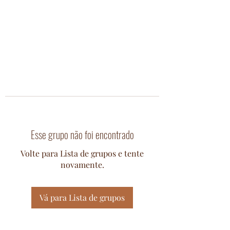
Esse grupo não foi encontrado
Volte para Lista de grupos e tente
novamente.
Vá para Lista de grupos