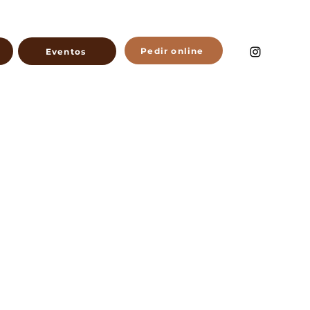
Pedir online
Eventos