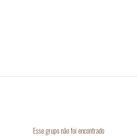
Esse grupo não foi encontrado