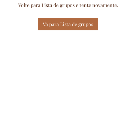
Volte para Lista de grupos e tente novamente.
Vá para Lista de grupos