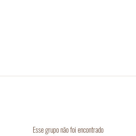
Esse grupo não foi encontrado