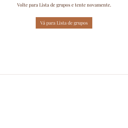
Volte para Lista de grupos e tente novamente.
Vá para Lista de grupos