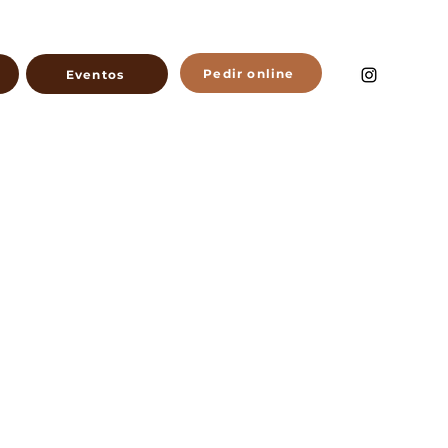
Pedir online
Eventos