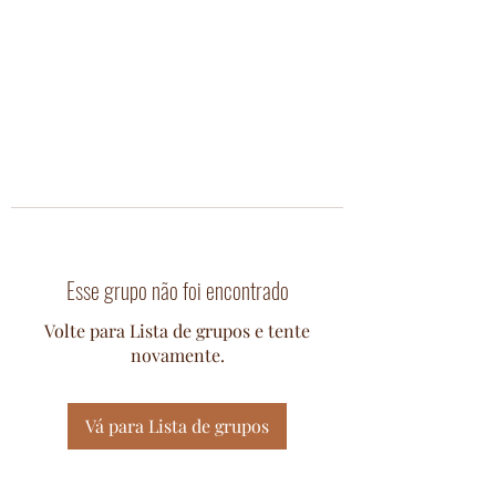
Esse grupo não foi encontrado
Volte para Lista de grupos e tente
novamente.
Vá para Lista de grupos