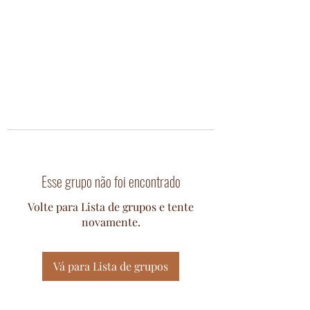
Esse grupo não foi encontrado
Volte para Lista de grupos e tente
novamente.
Vá para Lista de grupos