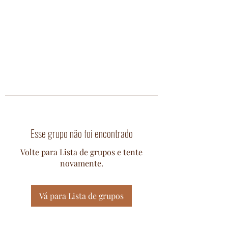
Esse grupo não foi encontrado
Volte para Lista de grupos e tente
novamente.
Vá para Lista de grupos