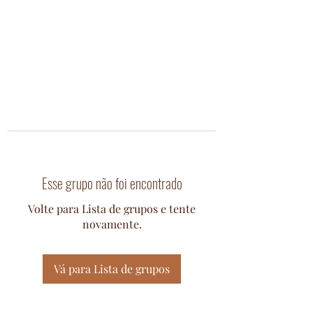
Esse grupo não foi encontrado
Volte para Lista de grupos e tente
novamente.
Vá para Lista de grupos