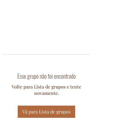
Esse grupo não foi encontrado
Volte para Lista de grupos e tente
novamente.
Vá para Lista de grupos