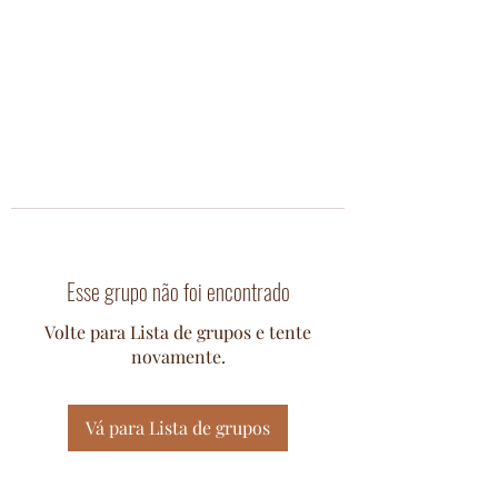
Esse grupo não foi encontrado
Volte para Lista de grupos e tente
novamente.
Vá para Lista de grupos