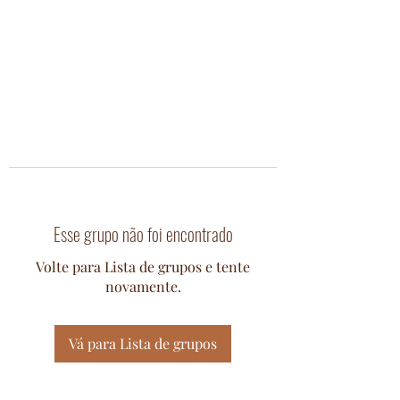
Esse grupo não foi encontrado
Volte para Lista de grupos e tente
novamente.
Vá para Lista de grupos