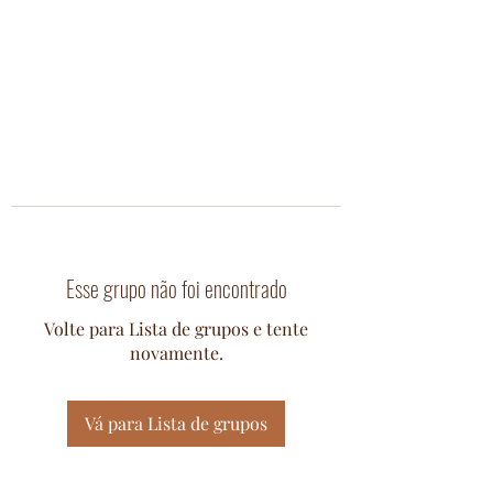
Esse grupo não foi encontrado
Volte para Lista de grupos e tente
novamente.
Vá para Lista de grupos