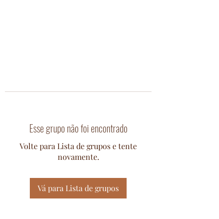
Esse grupo não foi encontrado
Volte para Lista de grupos e tente
novamente.
Vá para Lista de grupos