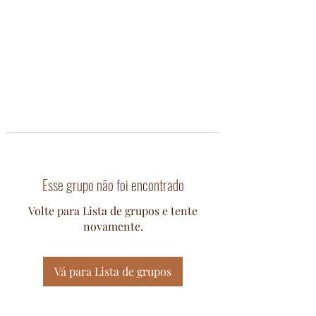
Esse grupo não foi encontrado
Volte para Lista de grupos e tente
novamente.
Vá para Lista de grupos