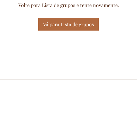
Volte para Lista de grupos e tente novamente.
Vá para Lista de grupos