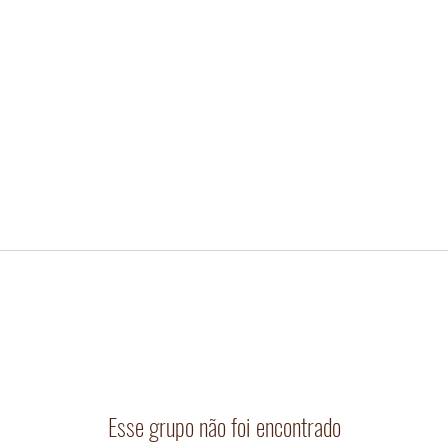
Esse grupo não foi encontrado