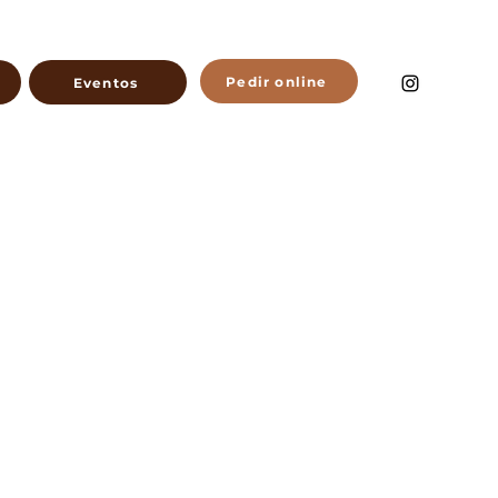
Pedir online
Eventos