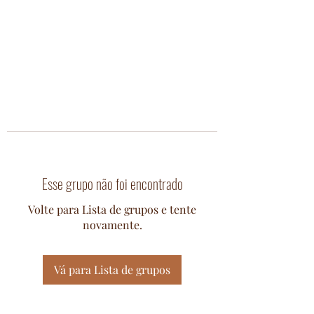
Esse grupo não foi encontrado
Volte para Lista de grupos e tente
novamente.
Vá para Lista de grupos