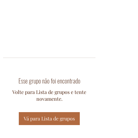
Esse grupo não foi encontrado
Volte para Lista de grupos e tente
novamente.
Vá para Lista de grupos