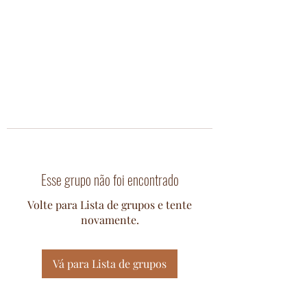
Esse grupo não foi encontrado
Volte para Lista de grupos e tente
novamente.
Vá para Lista de grupos