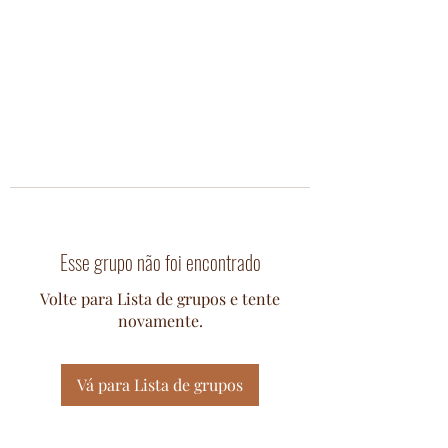
Esse grupo não foi encontrado
Volte para Lista de grupos e tente
novamente.
Vá para Lista de grupos