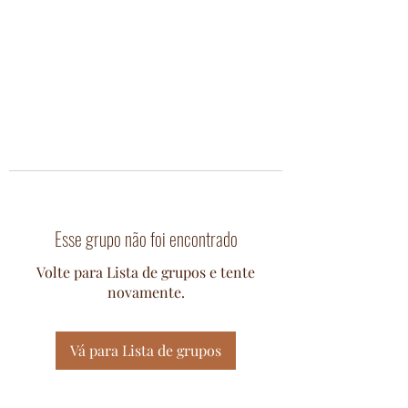
Esse grupo não foi encontrado
Volte para Lista de grupos e tente
novamente.
Vá para Lista de grupos