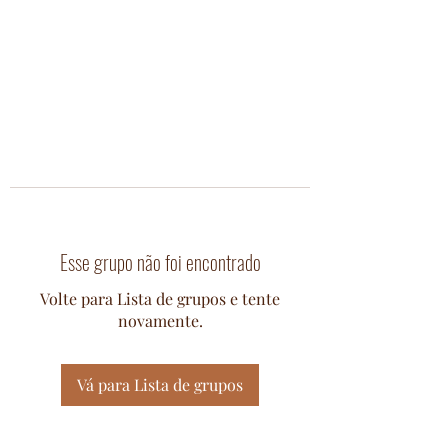
Esse grupo não foi encontrado
Volte para Lista de grupos e tente
novamente.
Vá para Lista de grupos