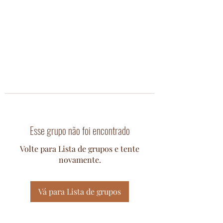
Esse grupo não foi encontrado
Volte para Lista de grupos e tente
novamente.
Vá para Lista de grupos