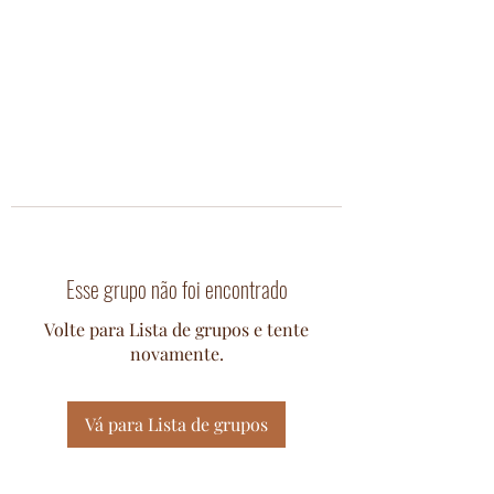
Esse grupo não foi encontrado
Volte para Lista de grupos e tente
novamente.
Vá para Lista de grupos