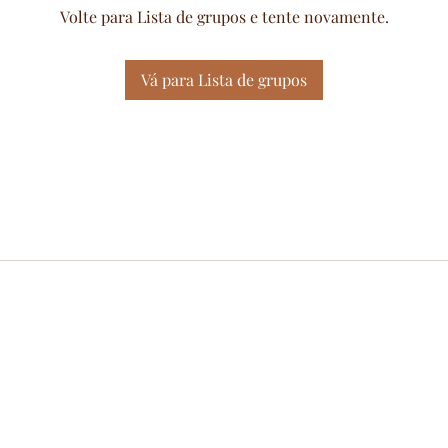
Volte para Lista de grupos e tente novamente.
Vá para Lista de grupos