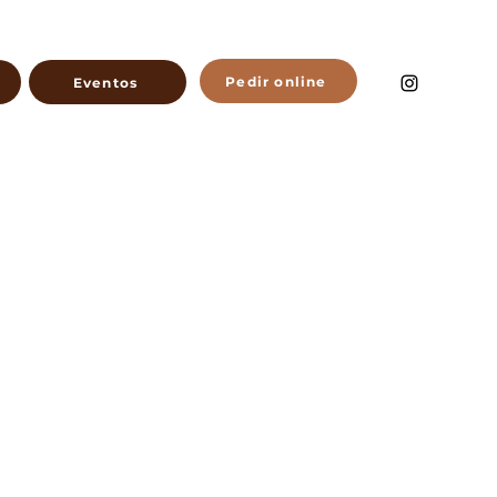
Pedir online
Eventos