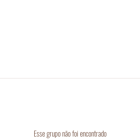
Esse grupo não foi encontrado