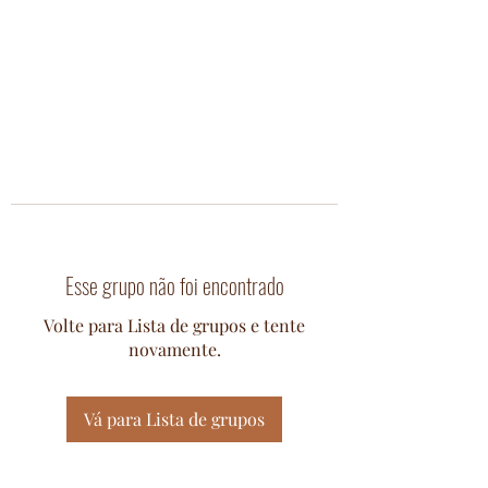
Esse grupo não foi encontrado
Volte para Lista de grupos e tente
novamente.
Vá para Lista de grupos