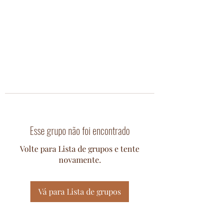
Esse grupo não foi encontrado
Volte para Lista de grupos e tente
novamente.
Vá para Lista de grupos