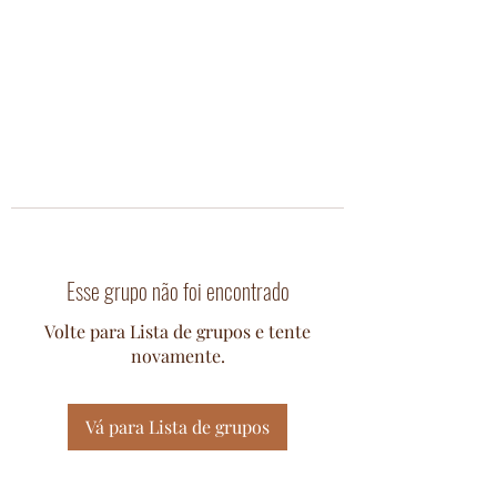
Esse grupo não foi encontrado
Volte para Lista de grupos e tente
novamente.
Vá para Lista de grupos