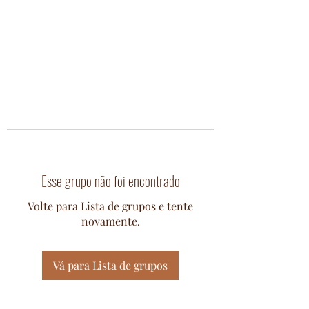
Esse grupo não foi encontrado
Volte para Lista de grupos e tente
novamente.
Vá para Lista de grupos