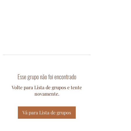
Esse grupo não foi encontrado
Volte para Lista de grupos e tente
novamente.
Vá para Lista de grupos