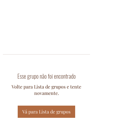
Esse grupo não foi encontrado
Volte para Lista de grupos e tente
novamente.
Vá para Lista de grupos