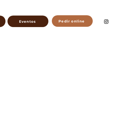
Pedir online
Eventos