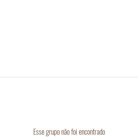
Esse grupo não foi encontrado