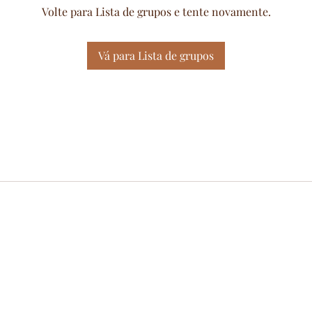
Volte para Lista de grupos e tente novamente.
Vá para Lista de grupos