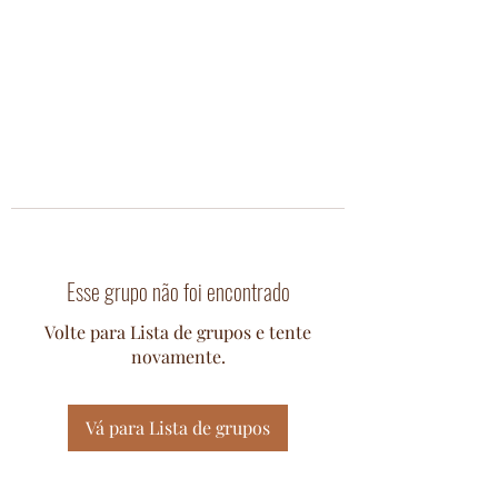
Esse grupo não foi encontrado
Volte para Lista de grupos e tente
novamente.
Vá para Lista de grupos