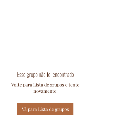
Esse grupo não foi encontrado
Volte para Lista de grupos e tente
novamente.
Vá para Lista de grupos