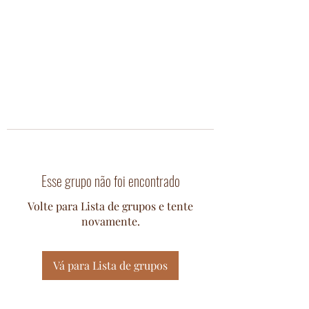
Esse grupo não foi encontrado
Volte para Lista de grupos e tente
novamente.
Vá para Lista de grupos