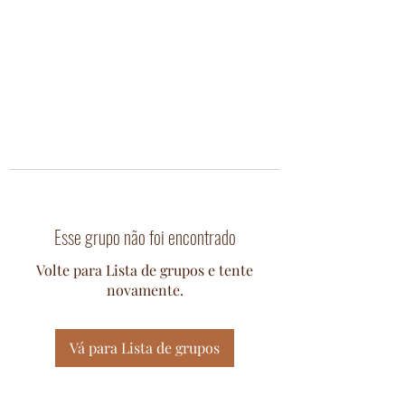
Esse grupo não foi encontrado
Volte para Lista de grupos e tente
novamente.
Vá para Lista de grupos