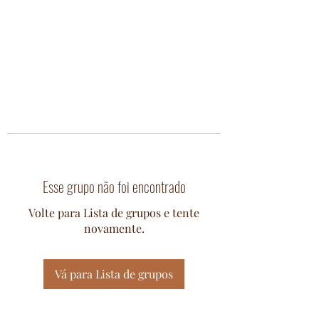
Esse grupo não foi encontrado
Volte para Lista de grupos e tente
novamente.
Vá para Lista de grupos