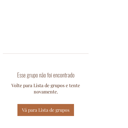
Esse grupo não foi encontrado
Volte para Lista de grupos e tente
novamente.
Vá para Lista de grupos