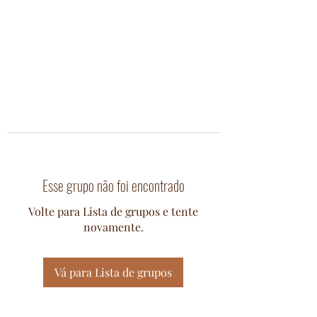
Esse grupo não foi encontrado
Volte para Lista de grupos e tente
novamente.
Vá para Lista de grupos