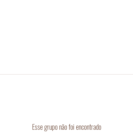
Esse grupo não foi encontrado