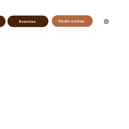
Pedir online
Eventos