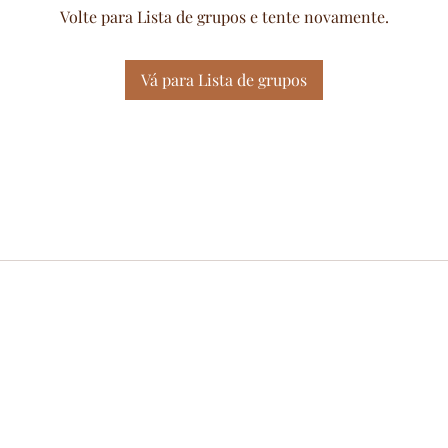
Volte para Lista de grupos e tente novamente.
Vá para Lista de grupos