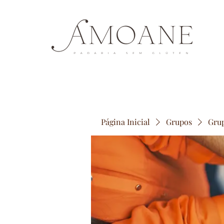
Página Inicial
Grupos
Gru