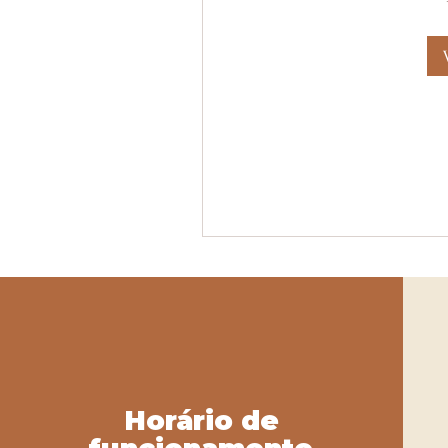
Horário de