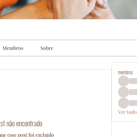
Membros
Sobre
membros
Ver todo
st não encontrado
ue esse post foi excluído