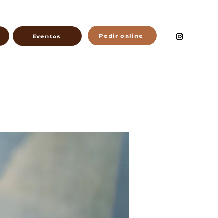
Pedir online
Eventos