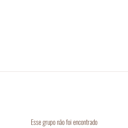
Esse grupo não foi encontrado