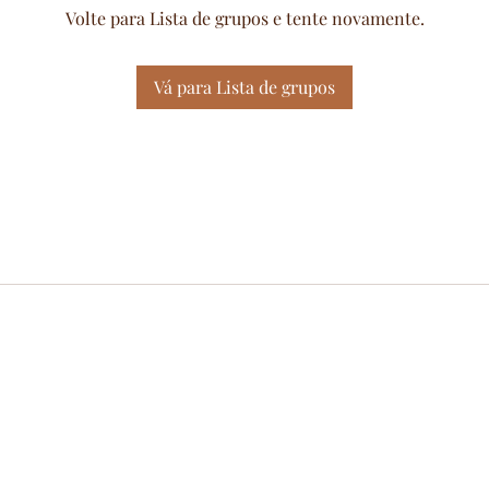
Volte para Lista de grupos e tente novamente.
Vá para Lista de grupos