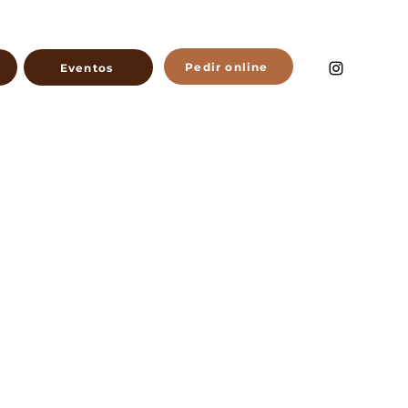
Pedir online
Eventos