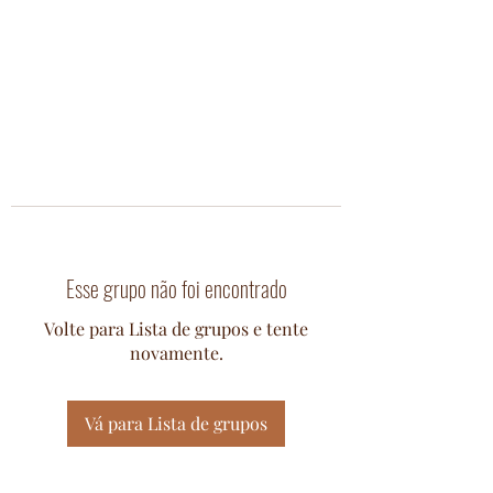
Esse grupo não foi encontrado
Volte para Lista de grupos e tente
novamente.
Vá para Lista de grupos