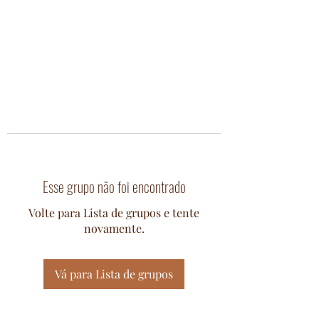
Esse grupo não foi encontrado
Volte para Lista de grupos e tente
novamente.
Vá para Lista de grupos