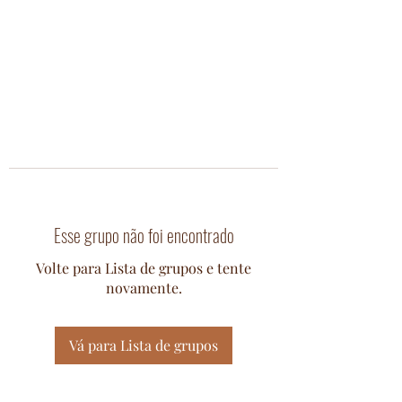
Esse grupo não foi encontrado
Volte para Lista de grupos e tente
novamente.
Vá para Lista de grupos