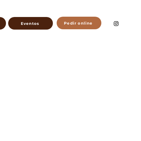
Pedir online
Eventos