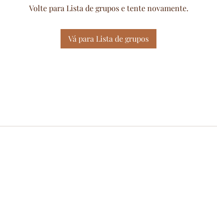
Volte para Lista de grupos e tente novamente.
Vá para Lista de grupos