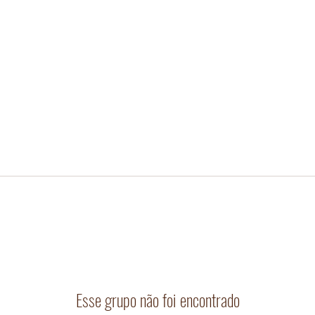
Esse grupo não foi encontrado